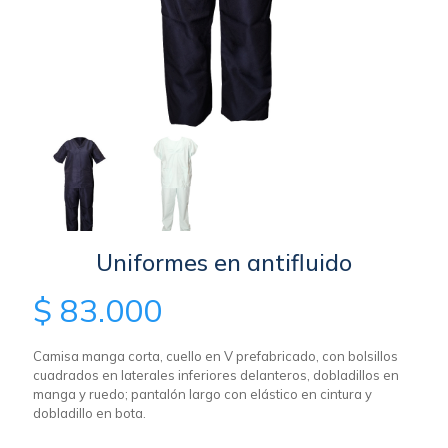
Uniformes en antifluido
$
83.000
Camisa manga corta, cuello en V prefabricado, con bolsillos
cuadrados en laterales inferiores delanteros, dobladillos en
manga y ruedo; pantalón largo con elástico en cintura y
dobladillo en bota.