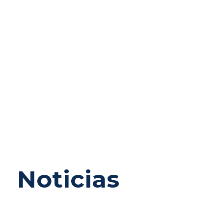
Noticias