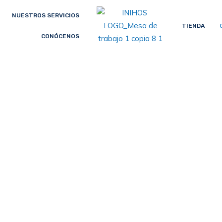
NUESTROS SERVICIOS
TIENDA
CONÓCENOS