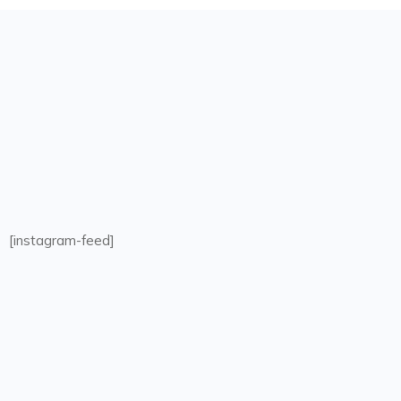
[instagram-feed]