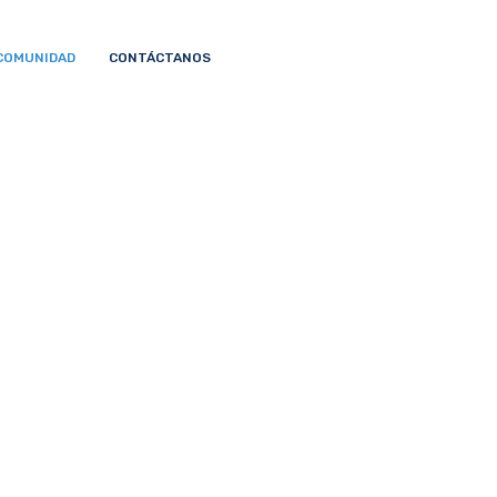
COMUNIDAD
CONTÁCTANOS