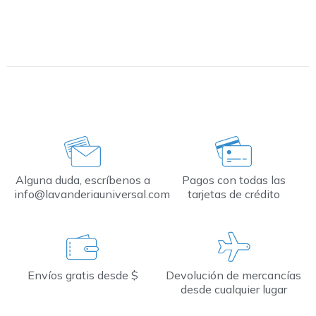
Alguna duda, escríbenos a
Pagos con todas las
info@lavanderiauniversal.com
tarjetas de crédito
Envíos gratis desde $
Devolución de mercancías
desde cualquier lugar