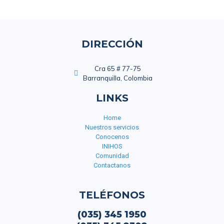
DIRECCIÓN
Cra 65 # 77-75
Barranquilla, Colombia
LINKS
Home
Nuestros servicios
Conocenos
INIHOS
Comunidad
Contactanos
TELÉFONOS
(035) 345 1950