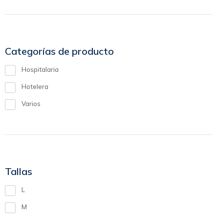
Categorías de producto
Hospitalaria
Hotelera
Varios
Tallas
L
M