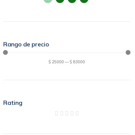
Rango de precio
$
25000
—
$
83000
Rating