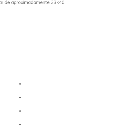
ular de aproximadamente 33×40.