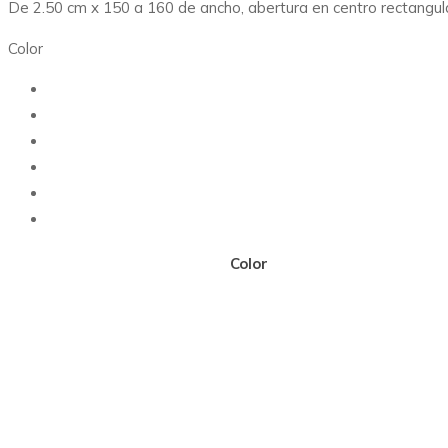
De 2.50 cm x 150 a 160 de ancho, abertura en centro rectang
Color
Color