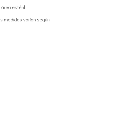
área estéril.
as medidas varían según