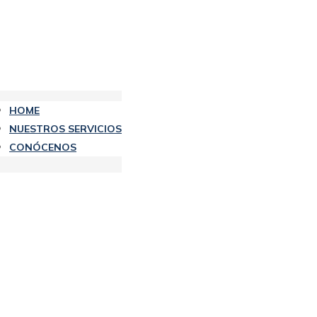
HOME
NUESTROS SERVICIOS
CONÓCENOS