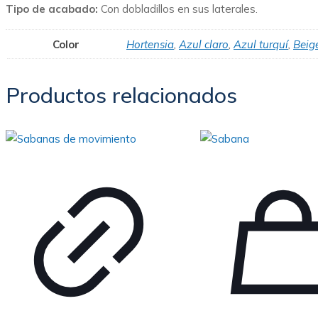
Tipo de acabado:
Con dobladillos en sus laterales.
Color
Hortensia
,
Azul claro
,
Azul turquí
,
Beig
Productos relacionados