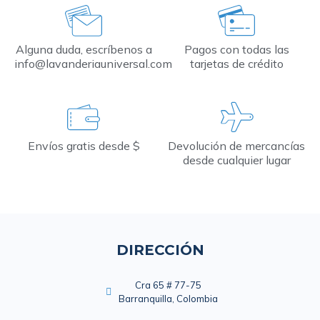
Alguna duda, escríbenos a
Pagos con todas las
info@lavanderiauniversal.com
tarjetas de crédito
Envíos gratis desde $
Devolución de mercancías
desde cualquier lugar
DIRECCIÓN
Cra 65 # 77-75
Barranquilla, Colombia