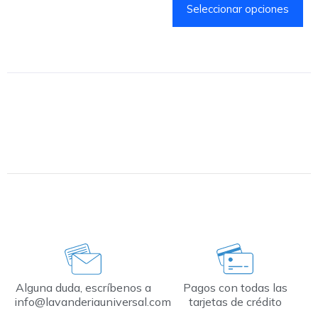
Seleccionar opciones
Alguna duda, escríbenos a
Pagos con todas las
info@lavanderiauniversal.com
tarjetas de crédito