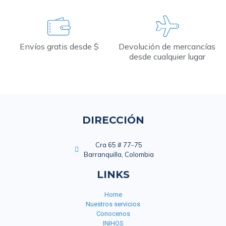
Envíos gratis desde $
Devolución de mercancías
desde cualquier lugar
DIRECCIÓN
Cra 65 # 77-75
Barranquilla, Colombia
LINKS
Home
Nuestros servicios
Conocenos
INIHOS