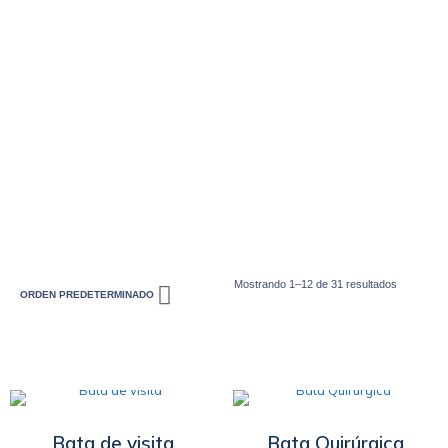
Mostrando 1–12 de 31 resultados
Bata de visita
Bata Quirúrgica