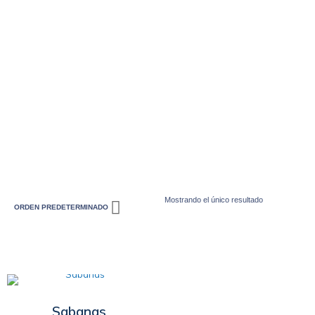
Mostrando el único resultado
Sabanas