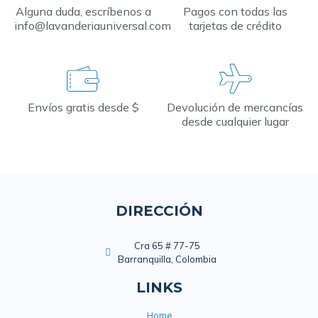
Alguna duda, escríbenos a
Pagos con todas las
info@lavanderiauniversal.com
tarjetas de crédito
Envíos gratis desde $
Devolución de mercancías
desde cualquier lugar
DIRECCIÓN
Cra 65 # 77-75
Barranquilla, Colombia
LINKS
Home