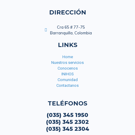
DIRECCIÓN
Cra 65 # 77-75
Barranquilla, Colombia
LINKS
Home
Nuestros servicios
Conocenos
INIHOS
Comunidad
Contactanos
TELÉFONOS
(035) 345 1950
(035) 345 2302
(035) 345 2304