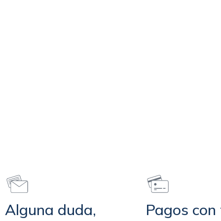
Alguna duda,
Pagos con