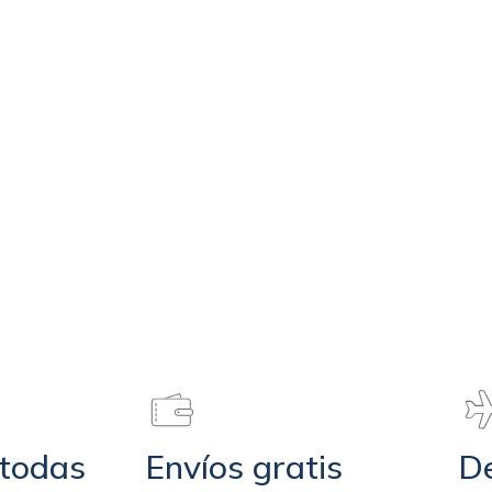
 todas
Envíos gratis
De