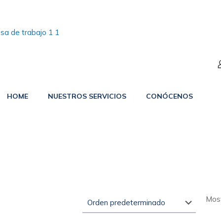
HOME
NUESTROS SERVICIOS
CONÓCENOS
Most