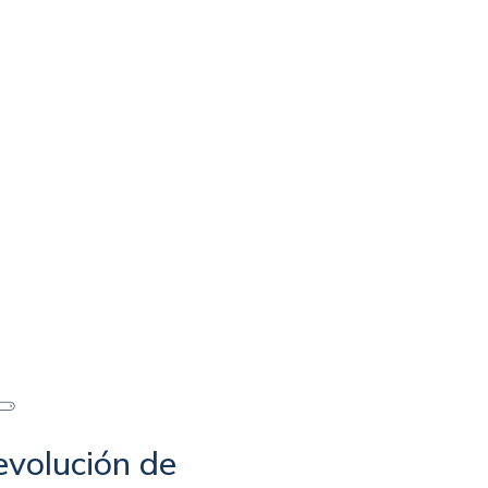
volución de