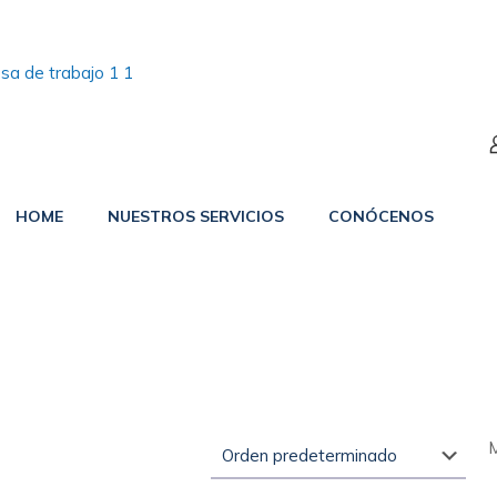
HOME
NUESTROS SERVICIOS
CONÓCENOS
M